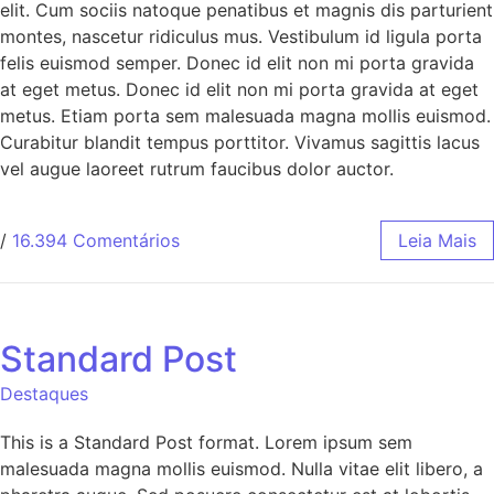
elit. Cum sociis natoque penatibus et magnis dis parturient
montes, nascetur ridiculus mus. Vestibulum id ligula porta
felis euismod semper. Donec id elit non mi porta gravida
at eget metus. Donec id elit non mi porta gravida at eget
metus. Etiam porta sem malesuada magna mollis euismod.
Curabitur blandit tempus porttitor. Vivamus sagittis lacus
vel augue laoreet rutrum faucibus dolor auctor.
/
16.394 Comentários
Leia Mais
Standard Post
Destaques
This is a Standard Post format. Lorem ipsum sem
malesuada magna mollis euismod. Nulla vitae elit libero, a