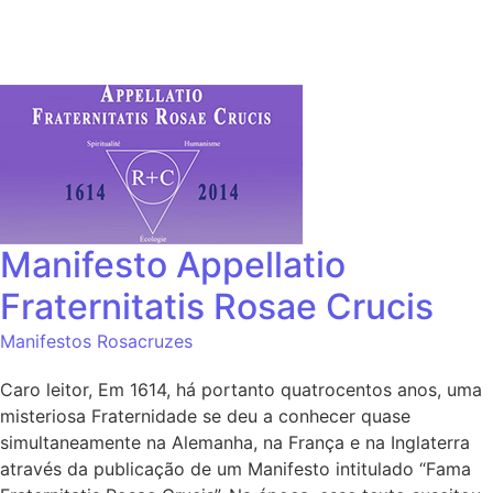
Manifesto Appellatio
Fraternitatis Rosae Crucis
Manifestos Rosacruzes
Caro leitor, Em 1614, há portanto quatrocentos anos, uma
misteriosa Fraternidade se deu a conhecer quase
simultaneamente na Alemanha, na França e na Inglaterra
através da publicação de um Manifesto intitulado “Fama