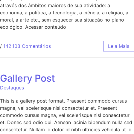
através dos âmbitos maiores de sua atividade: a
economia, a política, a tecnologia, a ciência, a religião, a
moral, a arte etc., sem esquecer sua situação no plano
ecológico. Acessar conteúdo
/
142.108 Comentários
Leia Mais
Gallery Post
Destaques
This is a gallery post format. Praesent commodo cursus
magna, vel scelerisque nisl consectetur et. Praesent
commodo cursus magna, vel scelerisque nisl consectetur
et. Donec sed odio dui. Aenean lacinia bibendum nulla sed
consectetur. Nullam id dolor id nibh ultricies vehicula ut id