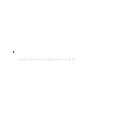
lojaluzdeluanda@amorc.org.br